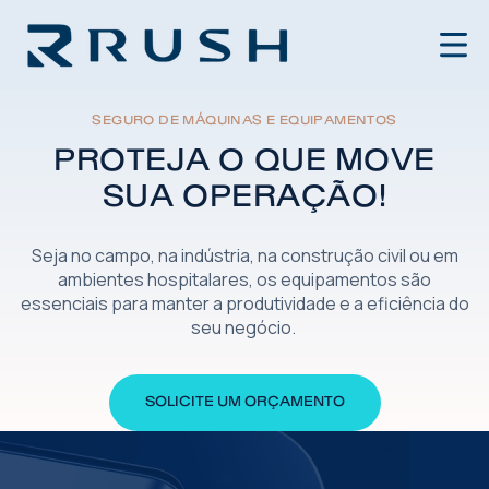
SEGURO DE MÁQUINAS E EQUIPAMENTOS
PROTEJA O QUE MOVE
SUA OPERAÇÃO!
Seja no campo, na indústria, na construção civil ou em
ambientes hospitalares, os equipamentos são
essenciais para manter a produtividade e a eficiência do
seu negócio.
SOLICITE UM ORÇAMENTO