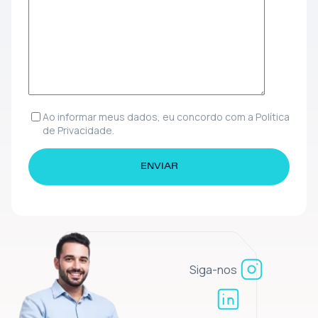
Ao informar meus dados, eu concordo com a Política
de Privacidade.
Siga-nos