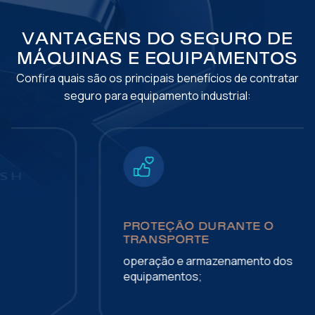
VANTAGENS DO SEGURO DE
MÁQUINAS E EQUIPAMENTOS
Confira quais são os principais benefícios de contratar
seguro para equipamento industrial:
PROTEÇÃO DURANTE O
TRANSPORTE
operação e armazenamento dos
equipamentos;