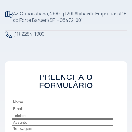
Av. Copacabana, 268 Cj 1201 Alphaville Empresarial 18
do Forte Barueri/SP – 06472-001
(11) 2284-1900
PREENCHA O
FORMULÁRIO