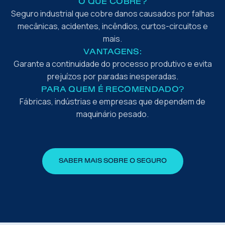
O QUE COBRE?
Seguro industrial que cobre danos causados por falhas
mecânicas, acidentes, incêndios, curtos-circuitos e
mais.
VANTAGENS:
Garante a continuidade do processo produtivo e evita
prejuízos por paradas inesperadas.
PARA QUEM É RECOMENDADO?
Fábricas, indústrias e empresas que dependem de
maquinário pesado.
SABER MAIS SOBRE O SEGURO