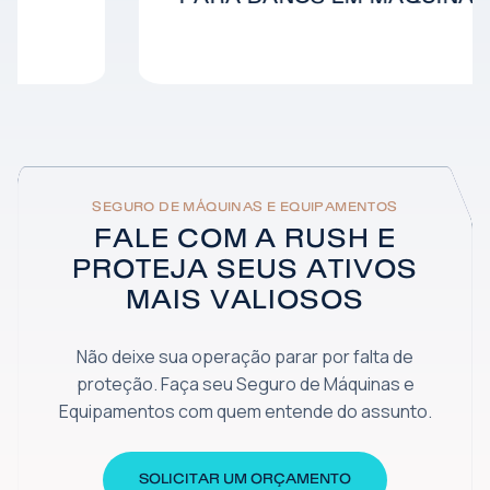
SEGURO DE MÁQUINAS E EQUIPAMENTOS
FALE COM A RUSH E
PROTEJA SEUS ATIVOS
MAIS VALIOSOS
Não deixe sua operação parar por falta de
proteção. Faça seu Seguro de Máquinas e
Equipamentos com quem entende do assunto.
SOLICITAR UM ORÇAMENTO