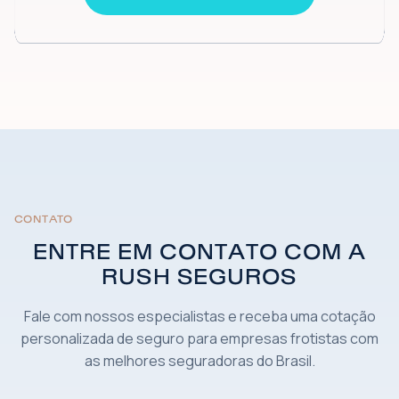
CONTATO
ENTRE EM CONTATO COM A
RUSH SEGUROS
Fale com nossos especialistas e receba uma cotação
personalizada de seguro para empresas frotistas com
as melhores seguradoras do Brasil.