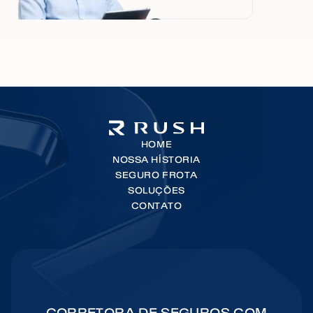
HOME
NOSSA HÍSTORIA
SEGURO FROTA
SOLUÇÕES
CONTATO