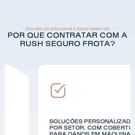
SEGURO DE MÁQUINAS E EQUIPAMENTOS
POR QUE CONTRATAR COM A
RUSH SEGURO FROTA?
SOLUÇÕES PERSONALIZADAS
POR SETOR, COM COBERTURA
PARA DANOS EM MÁQUINAS;