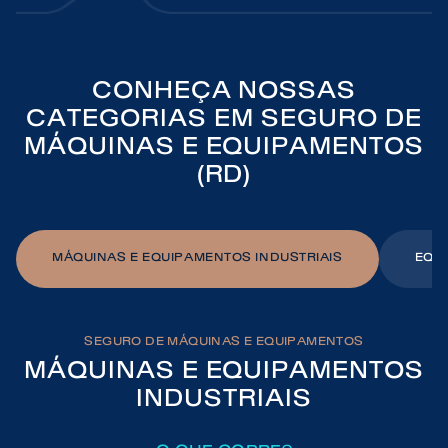
CONHEÇA NOSSAS
CATEGORIAS EM SEGURO DE
MÁQUINAS E EQUIPAMENTOS
(RD)
MÁQUINAS E EQUIPAMENTOS INDUSTRIAIS
EQU
SEGURO DE MÁQUINAS E EQUIPAMENTOS
MÁQUINAS E EQUIPAMENTOS
INDUSTRIAIS